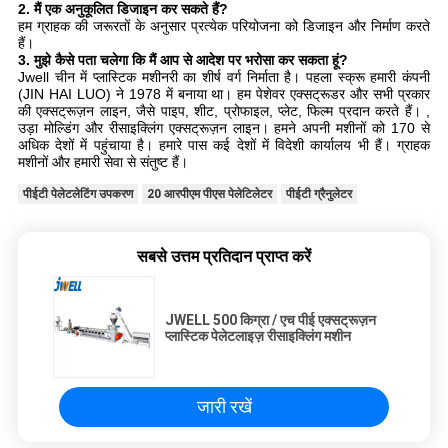
2. मैं एक अनुकूलित डिजाइन कर सकते हैं?
हम ग्राहक की जरूरतों के अनुसार प्रत्येक परियोजना को डिजाइन और निर्माण करते
हैं।
3. मुझे कैसे पता चलेगा कि मैं आप से आदेश पर भरोसा कर सकता हूं?
Jwell चीन में प्लास्टिक मशीनरी का शीर्ष वर्ग निर्माता है। पहला स्क्रू हमारी कंपनी
(JIN HAI LUO) ने 1978 में बनाया था। हम पेशेवर एक्सट्रूडर और सभी प्रकार
की एक्सट्रूज़न लाइन, जैसे पाइप, शीट, प्रोफाइल, प्लेट, फिल्म प्रदान करते हैं। ,
उड़ा मोल्डिंग और रीसाइक्लिंग एक्सट्रूज़न लाइन। हमने अपनी मशीनों को 170 से
अधिक देशों में पहुंचाया है। हमारे पास कई देशों में विदेशी कार्यालय भी हैं। ग्राहक
मशीनों और हमारी सेवा से संतुष्ट हैं।
पीईटी पेलेटलेटिंग उपकरण
20 आरपीएम पीएस पेलेटिलेटर
पीईटी ग्रैनुलेटर
सबसे उत्तम प्रतिदान प्राप्त करें
JWELL 500 किग्रा / एच पीई एक्सट्रूज़न
प्लास्टिक पेलेटलाइज़ रीसाइक्लिंग मशीन
जारी रखें