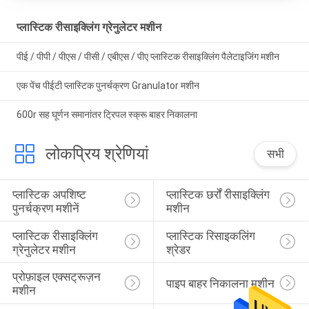
प्लास्टिक रीसाइक्लिंग ग्रेनुलेटर मशीन
पीई / पीपी / पीएस / पीसी / एबीएस / पीए प्लास्टिक रीसाइक्लिंग पैलेटाइजिंग मशीन
एक पेंच पीईटी प्लास्टिक पुनर्चक्रण Granulator मशीन
600r सह घूर्णन समानांतर ट्रिपल स्क्रू बाहर निकालना
लोकप्रिय श्रेणियां
सभी
प्लास्टिक अपशिष्ट 
प्लास्टिक छर्रों रीसाइक्लिंग 
पुनर्चक्रण मशीनें
मशीन
प्लास्टिक रीसाइक्लिंग 
प्लास्टिक रिसाइकलिंग 
ग्रेनुलेटर मशीन
श्रेडर
प्रोफ़ाइल एक्सट्रूज़न 
पाइप बाहर निकालना मशीन
मशीन