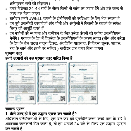
क्षतिग्रस्त भागों को छोड़कर।
हमारे विशेषज्ञ 24-48 घंटों के भीतर किसी भी जांच का जवाब देंगे और इसे जल्द से
जल्द हल किया जाएगा
खरीदार हमारे JWELL कंपनी के इंजीनियरों को प्रशिक्षण के लिए भेज सकता है
हम पूर्ण तकनीकी दस्तावेजों और चीनी और अंग्रेजी में बिजली के घटकों के सापेक्ष
चित्र की आपूर्ति करते हैं
हम मशीनों की स्थापना और कमीशन के लिए क्रेता कंपनी को पर्याप्त तकनीशियन
भेजेंगे। ग्राहक के देश में विक्रेता के तकनीशियनों के कारण लागत (चीन और क्रेता
के देश के बीच शटल यात्रा टिकट, अंतर्देशीय यातायात, चिकित्सा शुल्क, आवास,
रात के खाने और इतने पर सहित) ) खरीदार द्वारा कवर किया जाएगा
प्रमाण पत्र
हमारे उत्पादों को कई प्रमाण पत्र पारित किया है।
सामान्य प्रश्न
1. कैसे जल्द ही मैं एक उद्धरण प्राप्त कर सकते हैं?
अधिकांश परियोजनाओं के लिए, एक बार जब हमें पुनर्नवीनीकरण कच्चे माल के बारे में
आवश्यक जानकारी मिल जाती है, तो हम आपको 24 घंटे के भीतर एक उद्धरण प्रदान
कर सकते हैं।