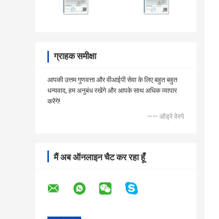
ग्राहक समीक्षा
आपकी उत्तम गुणवत्ता और वीआईपी सेवा के लिए बहुत बहुत
धन्यवाद, हम अनुबंध रखेंगे और आपके साथ अधिक व्यापार
करेंगे!
—— ऑड्रे वेस्पे
मैं अब ऑनलाइन चैट कर रहा हूँ