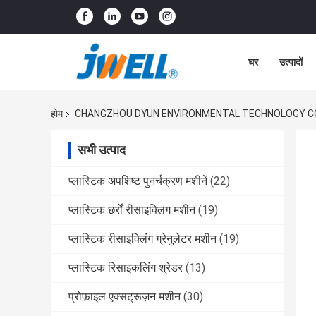
घर
उत्पादों
होम
CHANGZHOU DYUN ENVIRONMENTAL TECHNOLOGY CO.,LTD 
सभी उत्पाद
प्लास्टिक अपशिष्ट पुनर्चक्रण मशीनें
(22)
प्लास्टिक छर्रों रीसाइक्लिंग मशीन
(19)
प्लास्टिक रीसाइक्लिंग ग्रेनुलेटर मशीन
(19)
प्लास्टिक रिसाइकलिंग श्रेडर
(13)
प्रोफ़ाइल एक्सट्रूज़न मशीन
(30)