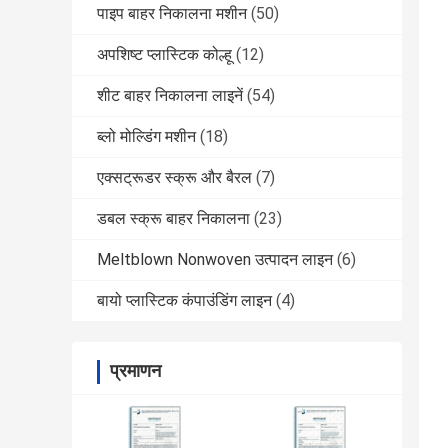
पाइप बाहर निकालना मशीन
(50)
अपशिष्ट प्लास्टिक कोल्हू
(12)
शीट बाहर निकालना लाइनें
(54)
ब्लो मोल्डिंग मशीन
(18)
एक्सट्रूडर स्क्रू और बैरल
(7)
डबल स्क्रू बाहर निकालना
(23)
Meltblown Nonwoven उत्पादन लाइन
(6)
बायो प्लास्टिक कंपाउंडिंग लाइन
(4)
प्रमाणन