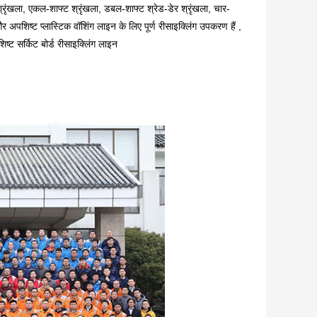
ू श्रृंखला, एकल-शाफ्ट श्रृंखला, डबल-शाफ्ट श्रेड-डेर श्रृंखला, चार-
र अपशिष्ट प्लास्टिक वॉशिंग लाइन के लिए पूर्ण रीसाइक्लिंग उपकरण हैं ,
ट सर्किट बोर्ड रीसाइक्लिंग लाइन