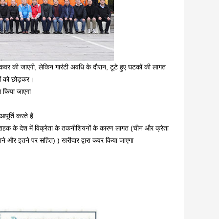
 कवर की जाएगी, लेकिन गारंटी अवधि के दौरान, टूटे हुए घटकों की लागत
गों को छोड़कर।
हल किया जाएगा
ूर्ति करते हैं
राहक के देश में विक्रेता के तकनीशियनों के कारण लागत (चीन और क्रेता
खाने और इतने पर सहित) ) खरीदार द्वारा कवर किया जाएगा