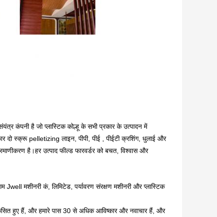
र कंपनी है जो प्लास्टिक कोल्हू के सभी प्रकार के उत्पादन में
ार दो स्क्रू pelletizing लाइन, पीपी, पीई , पीईटी क्रशिंग, धुलाई और
 प्रमाणीकरण है।हर उत्पाद फील्ड फारवर्डर को बचत, विश्वास और
गम Jwell मशीनरी कं, लिमिटेड, पर्यावरण संरक्षण मशीनरी और प्लास्टिक
ित हुए हैं, और हमारे पास 30 से अधिक आविष्कार और नवाचार हैं, और