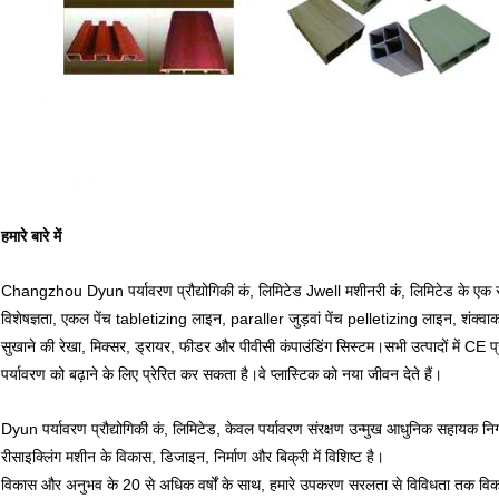
हमारे बारे में
Changzhou Dyun पर्यावरण प्रौद्योगिकी कं, लिमिटेड Jwell मशीनरी कं, लिमिटेड के एक संयंत्
विशेषज्ञता, एकल पेंच tabletizing लाइन, paraller जुड़वां पेंच pelletizing लाइन, शंक्वाक
सुखाने की रेखा, मिक्सर, ड्रायर, फीडर और पीवीसी कंपाउंडिंग सिस्टम।सभी उत्पादों में CE
पर्यावरण को बढ़ाने के लिए प्रेरित कर सकता है।वे प्लास्टिक को नया जीवन देते हैं।
Dyun पर्यावरण प्रौद्योगिकी कं, लिमिटेड, केवल पर्यावरण संरक्षण उन्मुख आधुनिक सहायक नि
रीसाइक्लिंग मशीन के विकास, डिजाइन, निर्माण और बिक्री में विशिष्ट है।
विकास और अनुभव के 20 से अधिक वर्षों के साथ, हमारे उपकरण सरलता से विविधता तक विकस