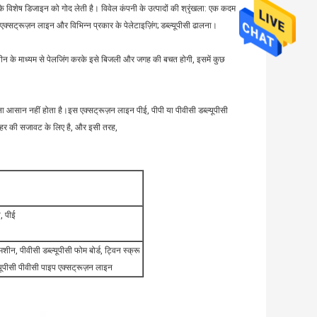
 के विशेष डिजाइन को गोद लेती है। विवेल कंपनी के उत्पादों की श्रृंखला: एक कदम
 एक्सट्रूज़न लाइन और विभिन्न प्रकार के पेलेटाइज़िंग; डब्ल्यूपीसी ढालना।
 मशीन के माध्यम से पेलजिंग करके इसे बिजली और जगह की बचत होगी, इसमें कुछ
ाटना आसान नहीं होता है।इस एक्सट्रूज़न लाइन पीई, पीपी या पीवीसी डब्ल्यूपीसी
 बाहर की सजावट के लिए है, और इसी तरह,
ी, पीई
मशीन, पीवीसी डब्ल्यूपीसी फोम बोर्ड, ट्विन स्क्रू
्यूपीसी पीवीसी पाइप एक्सट्रूज़न लाइन