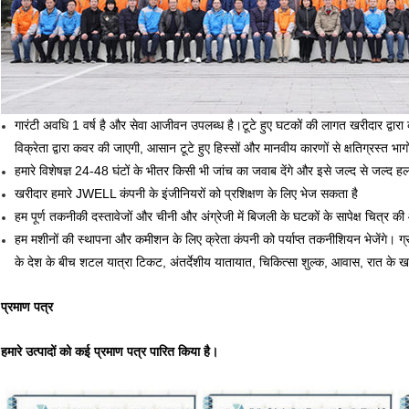
गारंटी अवधि 1 वर्ष है और सेवा आजीवन उपलब्ध है।टूटे हुए घटकों की लागत खरीदार द्वारा
विक्रेता द्वारा कवर की जाएगी, आसान टूटे हुए हिस्सों और मानवीय कारणों से क्षतिग्रस्त भा
हमारे विशेषज्ञ 24-48 घंटों के भीतर किसी भी जांच का जवाब देंगे और इसे जल्द से जल्द 
खरीदार हमारे JWELL कंपनी के इंजीनियरों को प्रशिक्षण के लिए भेज सकता है
हम पूर्ण तकनीकी दस्तावेजों और चीनी और अंग्रेजी में बिजली के घटकों के सापेक्ष चित्र की आप
हम मशीनों की स्थापना और कमीशन के लिए क्रेता कंपनी को पर्याप्त तकनीशियन भेजेंगे। ग्
के देश के बीच शटल यात्रा टिकट, अंतर्देशीय यातायात, चिकित्सा शुल्क, आवास, रात के 
प्रमाण पत्र
हमारे उत्पादों को कई प्रमाण पत्र पारित किया है।