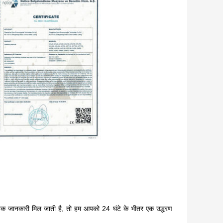
श्यक जानकारी मिल जाती है, तो हम आपको 24 घंटे के भीतर एक उद्धरण