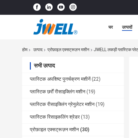
घर
उत्पादों
होम
उत्पाद
प्रोफ़ाइल एक्सट्रूज़न मशीन
JWELL लकड़ी प्लास्टिक प्लेट
सभी उत्पाद
प्लास्टिक अपशिष्ट पुनर्चक्रण मशीनें
(22)
प्लास्टिक छर्रों रीसाइक्लिंग मशीन
(19)
प्लास्टिक रीसाइक्लिंग ग्रेनुलेटर मशीन
(19)
प्लास्टिक रिसाइकलिंग श्रेडर
(13)
प्रोफ़ाइल एक्सट्रूज़न मशीन
(30)