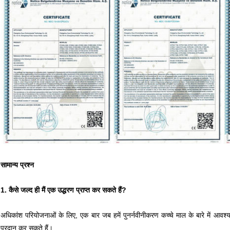
सामान्य प्रश्न
1. कैसे जल्द ही मैं एक उद्धरण प्राप्त कर सकते हैं?
अधिकांश परियोजनाओं के लिए, एक बार जब हमें पुनर्नवीनीकरण कच्चे माल के बारे में आव
प्रदान कर सकते हैं।