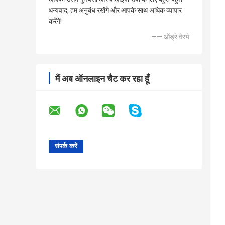
धन्यवाद, हम अनुबंध रखेंगे और आपके साथ अधिक व्यापार
करेंगे!
—— ऑड्रे वेस्पे
मैं अब ऑनलाइन चैट कर रहा हूँ