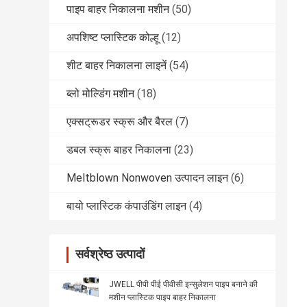
पाइप बाहर निकालना मशीन
(50)
अपशिष्ट प्लास्टिक कोल्हू
(12)
शीट बाहर निकालना लाइनें
(54)
ब्लो मोल्डिंग मशीन
(18)
एक्सट्रूडर स्क्रू और बैरल
(7)
डबल स्क्रू बाहर निकालना
(23)
Meltblown Nonwoven उत्पादन लाइन
(6)
बायो प्लास्टिक कंपाउंडिंग लाइन
(4)
सर्वश्रेष्ठ उत्पादों
JWELL पीपी पीई पीवीसी इन्सुलेशन पाइप बनाने की
मशीन प्लास्टिक पाइप बाहर निकालना