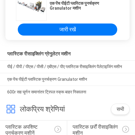
एक पेंच पीईटी प्लास्टिक पुनर्चक्रण
Granulator मशीन
जारी रखें
प्लास्टिक रीसाइक्लिंग ग्रेनुलेटर मशीन
पीई / पीपी / पीएस / पीसी / एबीएस / पीए प्लास्टिक रीसाइक्लिंग पैलेटाइजिंग मशीन
एक पेंच पीईटी प्लास्टिक पुनर्चक्रण Granulator मशीन
600r सह घूर्णन समानांतर ट्रिपल स्क्रू बाहर निकालना
लोकप्रिय श्रेणियां
सभी
प्लास्टिक अपशिष्ट 
प्लास्टिक छर्रों रीसाइक्लिंग 
पुनर्चक्रण मशीनें
मशीन