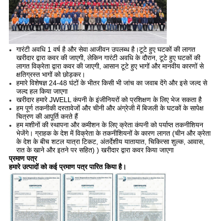
गारंटी अवधि 1 वर्ष है और सेवा आजीवन उपलब्ध है।टूटे हुए घटकों की लागत
खरीदार द्वारा कवर की जाएगी, लेकिन गारंटी अवधि के दौरान, टूटे हुए घटकों की
लागत विक्रेता द्वारा कवर की जाएगी, आसान टूटे हुए भागों और मानवीय कारणों से
क्षतिग्रस्त भागों को छोड़कर।
हमारे विशेषज्ञ 24-48 घंटों के भीतर किसी भी जांच का जवाब देंगे और इसे जल्द से
जल्द हल किया जाएगा
खरीदार हमारे JWELL कंपनी के इंजीनियरों को प्रशिक्षण के लिए भेज सकता है
हम पूर्ण तकनीकी दस्तावेजों और चीनी और अंग्रेजी में बिजली के घटकों के सापेक्ष
चित्रण की आपूर्ति करते हैं
हम मशीनों की स्थापना और कमीशन के लिए क्रेता कंपनी को पर्याप्त तकनीशियन
भेजेंगे। ग्राहक के देश में विक्रेता के तकनीशियनों के कारण लागत (चीन और क्रेता
के देश के बीच शटल यात्रा टिकट, अंतर्देशीय यातायात, चिकित्सा शुल्क, आवास,
रात के खाने और इतने पर सहित) ) खरीदार द्वारा कवर किया जाएगा
प्रमाण पत्र
हमारे उत्पादों को कई प्रमाण पत्र पारित किया है।