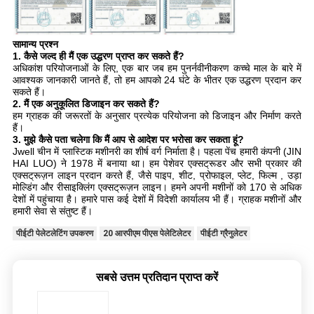
सामान्य प्रश्न
1. कैसे जल्द ही मैं एक उद्धरण प्राप्त कर सकते हैं?
अधिकांश परियोजनाओं के लिए, एक बार जब हम पुनर्नवीनीकरण कच्चे माल के बारे में
आवश्यक जानकारी जानते हैं, तो हम आपको 24 घंटे के भीतर एक उद्धरण प्रदान कर
सकते हैं।
2. मैं एक अनुकूलित डिजाइन कर सकते हैं?
हम ग्राहक की जरूरतों के अनुसार प्रत्येक परियोजना को डिजाइन और निर्माण करते
हैं।
3. मुझे कैसे पता चलेगा कि मैं आप से आदेश पर भरोसा कर सकता हूं?
Jwell चीन में प्लास्टिक मशीनरी का शीर्ष वर्ग निर्माता है। पहला पेंच हमारी कंपनी (JIN
HAI LUO) ने 1978 में बनाया था। हम पेशेवर एक्सट्रूडर और सभी प्रकार की
एक्सट्रूज़न लाइन प्रदान करते हैं, जैसे पाइप, शीट, प्रोफाइल, प्लेट, फिल्म , उड़ा
मोल्डिंग और रीसाइक्लिंग एक्सट्रूज़न लाइन। हमने अपनी मशीनों को 170 से अधिक
देशों में पहुंचाया है। हमारे पास कई देशों में विदेशी कार्यालय भी हैं। ग्राहक मशीनों और
हमारी सेवा से संतुष्ट हैं।
पीईटी पेलेटलेटिंग उपकरण
20 आरपीएम पीएस पेलेटिलेटर
पीईटी ग्रैनुलेटर
सबसे उत्तम प्रतिदान प्राप्त करें